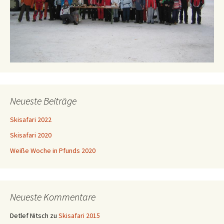
Neueste Beiträge
Skisafari 2022
Skisafari 2020
Weiße Woche in Pfunds 2020
Neueste Kommentare
Detlef Nitsch
zu
Skisafari 2015