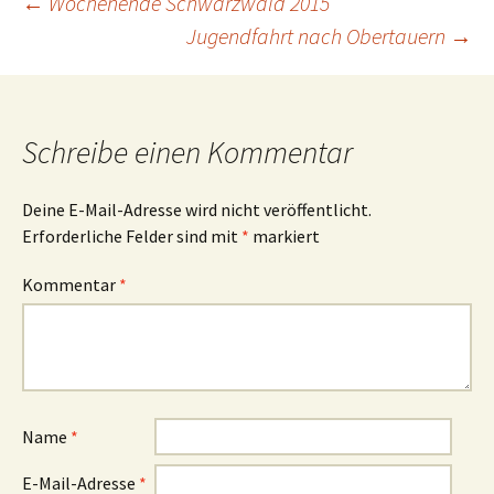
Beitragsnavigation
←
Wochenende Schwarzwald 2015
Jugendfahrt nach Obertauern
→
Schreibe einen Kommentar
Deine E-Mail-Adresse wird nicht veröffentlicht.
Erforderliche Felder sind mit
*
markiert
Kommentar
*
Name
*
E-Mail-Adresse
*