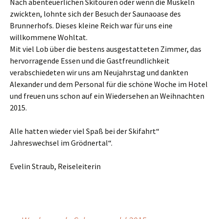
Nach abenteuerlichen Skitouren oder wenn die Muskeln
zwickten, lohnte sich der Besuch der Saunaoase des
Brunnerhofs. Dieses kleine Reich war für uns eine
willkommene Wohltat.
Mit viel Lob über die bestens ausgestatteten Zimmer, das
hervorragende Essen und die Gastfreundlichkeit
verabschiedeten wir uns am Neujahrstag und dankten
Alexander und dem Personal für die schöne Woche im Hotel
und freuen uns schon auf ein Wiedersehen an Weihnachten
2015.
Alle hatten wieder viel Spaß bei der Skifahrt“
Jahreswechsel im Grödnertal“.
Evelin Straub, Reiseleiterin