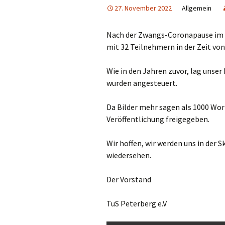
27. November 2022
Allgemein
Nach der Zwangs-Coronapause im J
mit 32 Teilnehmern in der Zeit von
Wie in den Jahren zuvor, lag unser
wurden angesteuert.
Da Bilder mehr sagen als 1000 Wort
Veröffentlichung freigegeben.
Wir hoffen, wir werden uns in der S
wiedersehen.
Der Vorstand
TuS Peterberg e.V