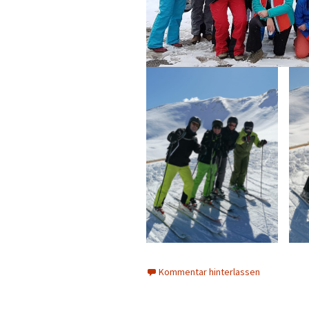
Kommentar hinterlassen