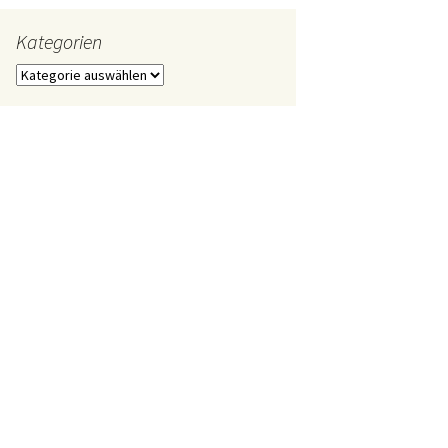
Kategorien
Kategorien