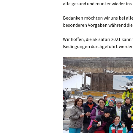
alle gesund und munter wieder ins
Bedanken möchten wir uns bei allen
besonderen Vorgaben während dies
Wir hoffen, die Skisafari 2021 kan
Bedingungen durchgeführt werden