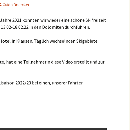
Guido Bruecker
ahre 2021 konnten wir wieder eine schöne Skifreizeit
 13.02-18.02.22 in den Dolomiten durchführen.
 Hotel in Klausen. Täglich wechselnden Skigebiete
e, hat eine Teilnehmerin diese Video erstellt und zur
kisaison 2022/23 bei einen, unserer Fahrten