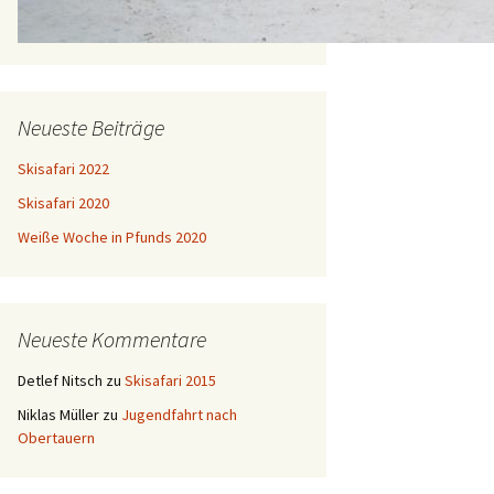
Neueste Beiträge
Skisafari 2022
Skisafari 2020
Weiße Woche in Pfunds 2020
Neueste Kommentare
Detlef Nitsch
zu
Skisafari 2015
Niklas Müller
zu
Jugendfahrt nach
Obertauern