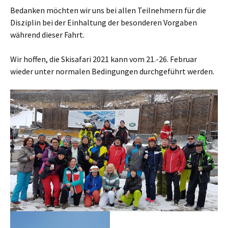
Bedanken möchten wir uns bei allen Teilnehmern für die
Disziplin bei der Einhaltung der besonderen Vorgaben
während dieser Fahrt.
Wir hoffen, die Skisafari 2021 kann vom 21.-26. Februar
wieder unter normalen Bedingungen durchgeführt werden.