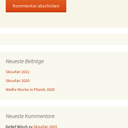
Neueste Beiträge
Skisafari 2022
Skisafari 2020
Weiße Woche in Pfunds 2020
Neueste Kommentare
Detlef Nitsch
zu
Skisafari 2015