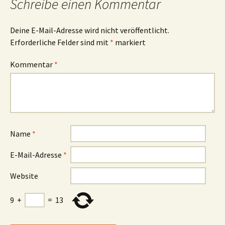
Schreibe einen Kommentar
Deine E-Mail-Adresse wird nicht veröffentlicht.
Erforderliche Felder sind mit
*
markiert
Kommentar
*
Name
*
E-Mail-Adresse
*
Website
9
+
=
13