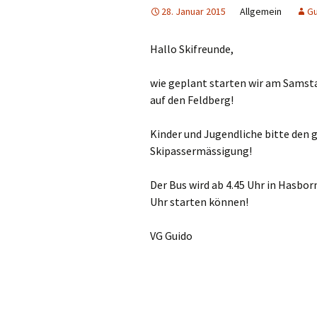
28. Januar 2015
Allgemein
Gu
Hallo Skifreunde,
wie geplant starten wir am Samst
auf den Feldberg!
Kinder und Jugendliche bitte den 
Skipassermässigung!
Der Bus wird ab 4.45 Uhr in Hasbor
Uhr starten können!
VG Guido