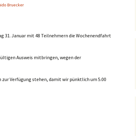
ido Bruecker
ag 31. Januar mit 48 Teilnehmern die Wochenendfahrt
gültigen Ausweis mitbringen, wegen der
n zur Verfügung stehen, damit wir pünktlich um 5.00