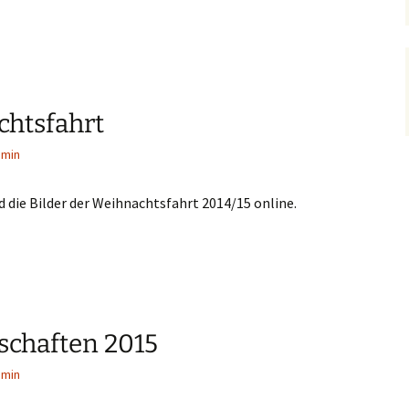
chtsfahrt
dmin
die Bilder der Weihnachtsfahrt 2014/15 online.
schaften 2015
dmin