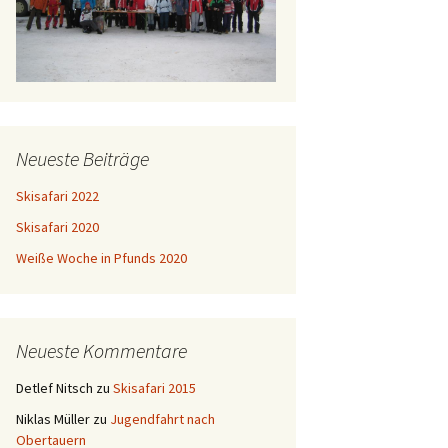
Neueste Beiträge
Skisafari 2022
Skisafari 2020
Weiße Woche in Pfunds 2020
Neueste Kommentare
Detlef Nitsch
zu
Skisafari 2015
Niklas Müller
zu
Jugendfahrt nach
Obertauern