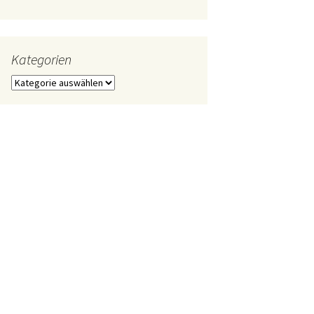
Kategorien
Kategorien