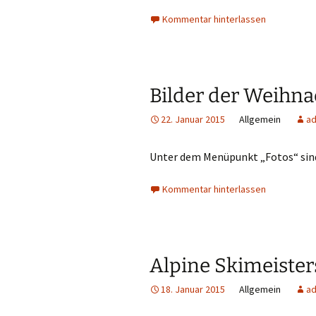
Kommentar hinterlassen
Bilder der Weihna
22. Januar 2015
Allgemein
a
Unter dem Menüpunkt „Fotos“ sind 
Kommentar hinterlassen
Alpine Skimeister
18. Januar 2015
Allgemein
a