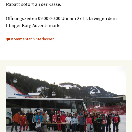
Rabatt sofort an der Kasse.
Öffnungszeiten 09.00-20.00 Uhr am 27.11.15 wegen dem
Illinger Burg Adventsmarkt
Kommentar hinterlassen