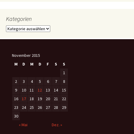
Kategorien
Kategorien
November 2015
M
D
M
D
F
S
S
1
2
3
4
5
6
7
8
9
10
11
12
13
14
15
16
17
18
19
20
21
22
23
24
25
26
27
28
29
30
« Mai
Dez. »