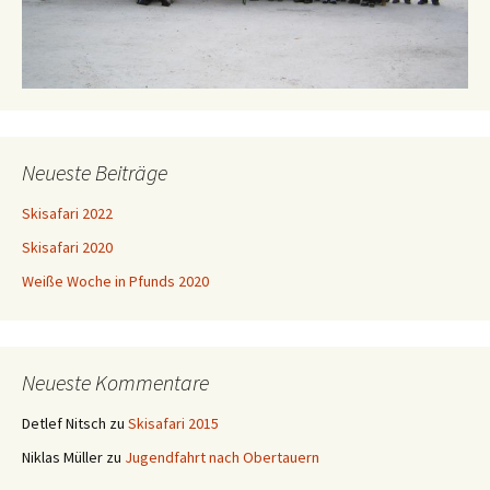
Neueste Beiträge
Skisafari 2022
Skisafari 2020
Weiße Woche in Pfunds 2020
Neueste Kommentare
Detlef Nitsch
zu
Skisafari 2015
Niklas Müller
zu
Jugendfahrt nach Obertauern